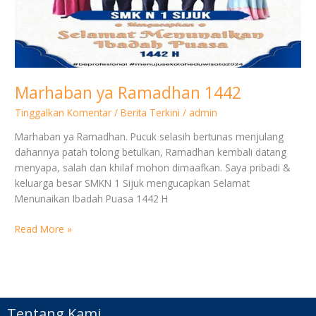
Marhaban ya Ramadhan 1442
Tinggalkan Komentar
/
Berita Terkini
/
admin
Marhaban ya Ramadhan. Pucuk selasih bertunas menjulang
dahannya patah tolong betulkan, Ramadhan kembali datang
menyapa, salah dan khilaf mohon dimaafkan. Saya pribadi &
keluarga besar SMKN 1 Sijuk mengucapkan Selamat
Menunaikan Ibadah Puasa 1442 H
Read More »
Tentang Kami