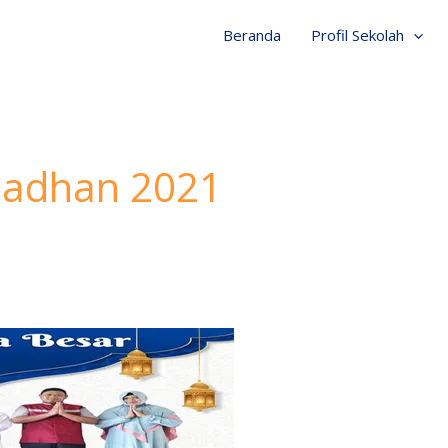
Beranda
Profil Sekolah
madhan 2021