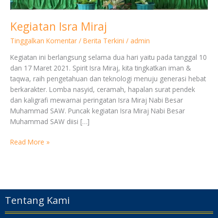
Kegiatan Isra Miraj
Tinggalkan Komentar
/
Berita Terkini
/
admin
Kegiatan ini berlangsung selama dua hari yaitu pada tanggal 10
dan 17 Maret 2021. Spirit Isra Miraj, kita tingkatkan iman &
taqwa, raih pengetahuan dan teknologi menuju generasi hebat
berkarakter. Lomba nasyid, ceramah, hapalan surat pendek
dan kaligrafi mewarnai peringatan Isra Miraj Nabi Besar
Muhammad SAW. Puncak kegiatan Isra Miraj Nabi Besar
Muhammad SAW diisi […]
Read More »
Tentang Kami