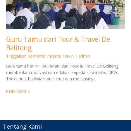
Guru Tamu dari Tour & Travel De
Belitong
Tinggalkan Komentar
/
Berita Terkini
/
admin
Guru tamu hari ini, ibu Riviani dari Tour & Travel De Belitong
memberikan motivasi dan edukasi kepada siswa siswi UPW.
Trim’s buat bu Riviani atas ilmu dan motivasinya.
Read More »
Tentang Kami