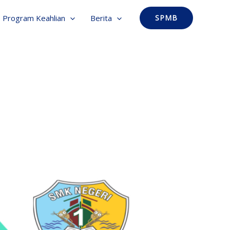
Program Keahlian
Berita
SPMB